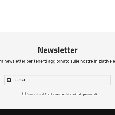
Newsletter
stra newsletter per tenerti aggiornato sulle nostre iniziative e
Consento al
Trattamento dei miei dati personali