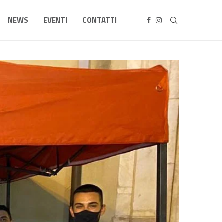
NEWS
EVENTI
CONTATTI