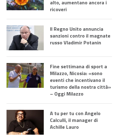
alto, aumentano ancora i
ricoveri
Il Regno Unito annuncia
sanzioni contro il magnate
russo Vladimir Potanin
Fine settimana di sport a
Milazzo, Nicosia: «sono
eventi che incentivano il
turismo della nostra città»
– Oggi Milazzo
A tu per tu con Angelo
Calculli, il manager di
Achille Lauro