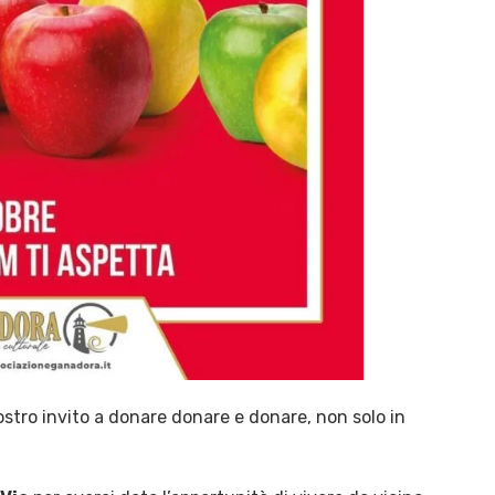
stro invito a donare donare e donare, non solo in