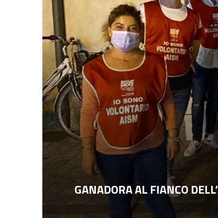
GANADORA AL FIANCO DELL