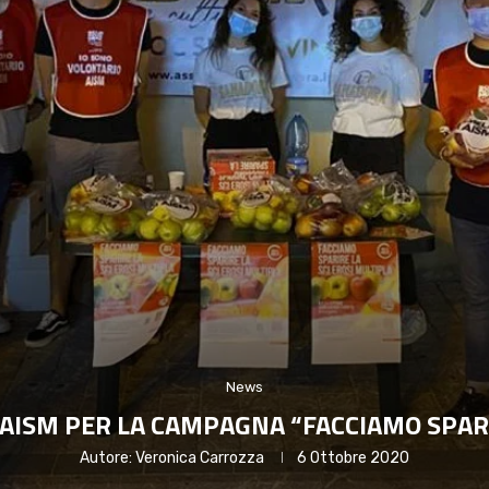
News
’AISM PER LA CAMPAGNA “FACCIAMO SPARI
Autore:
Veronica Carrozza
6 Ottobre 2020