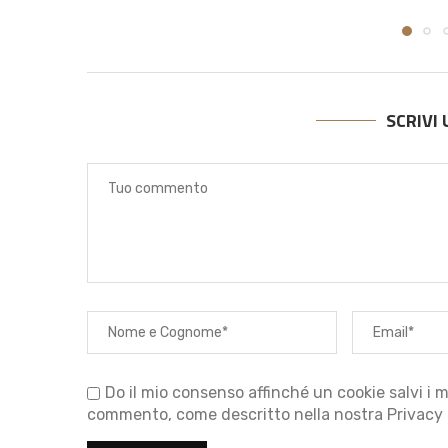
SCRIVI
Do il mio consenso affinché un cookie salvi i m
commento, come descritto nella nostra Privacy 