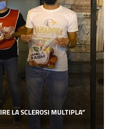
RE LA SCLEROSI MULTIPLA”