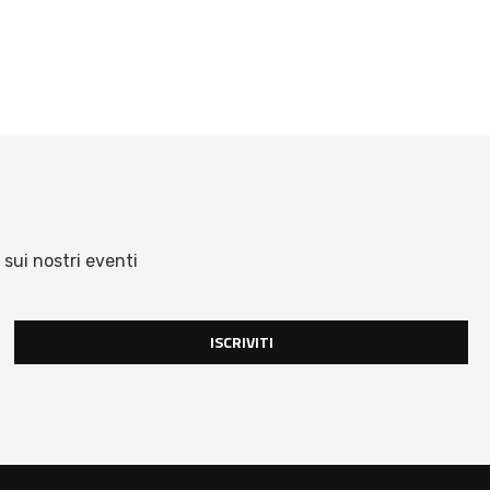
 sui nostri eventi