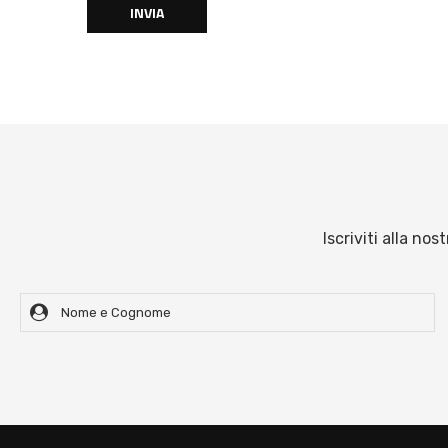
Iscriviti alla no