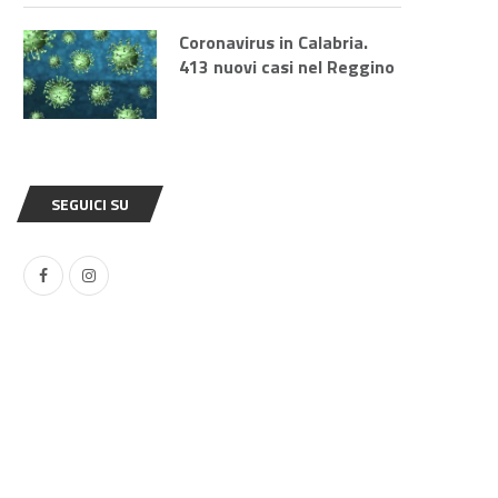
Coronavirus in Calabria.
413 nuovi casi nel Reggino
SEGUICI SU