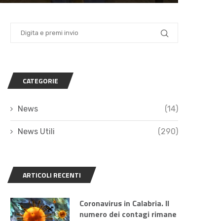
CATEGORIE
News
(14)
News Utili
(290)
ARTICOLI RECENTI
Coronavirus in Calabria. Il
numero dei contagi rimane