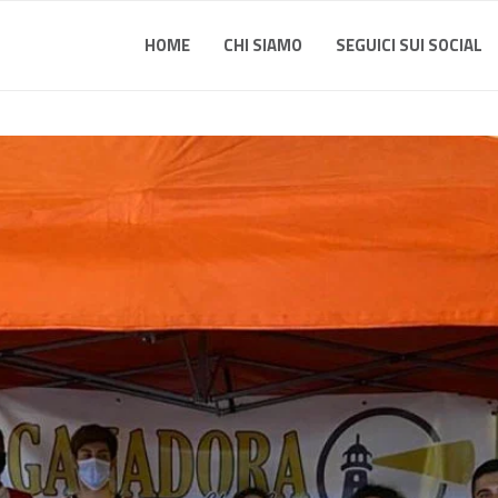
HOME
CHI SIAMO
SEGUICI SUI SOCIAL