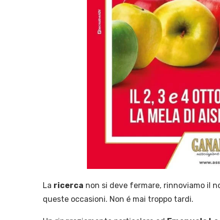
La
ricerca
non si deve fermare, rinnoviamo il no
queste occasioni. Non é mai troppo tardi.