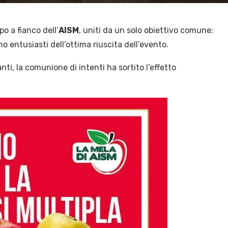
o a fianco dell’
AISM
, uniti da un solo obiettivo comune:
mo entusiasti dell’ottima riuscita dell’evento.
nti, la comunione di intenti ha sortito l’effetto