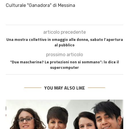
Culturale "Ganadora" di Messina
articolo precedente
Una mostra collettivo in omaggio alle donne, sabato l’apertura
al pubblico
prossimo articolo
“Due mascherine? Le protezioni non si sommano”: lo dice il
supercomputer
YOU MAY ALSO LIKE