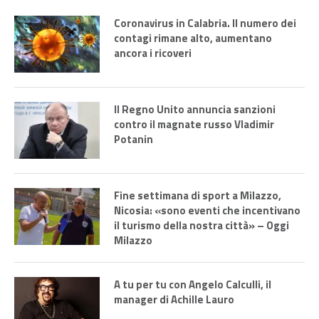
Coronavirus in Calabria. Il numero dei
contagi rimane alto, aumentano
ancora i ricoveri
Il Regno Unito annuncia sanzioni
contro il magnate russo Vladimir
Potanin
Fine settimana di sport a Milazzo,
Nicosia: «sono eventi che incentivano
il turismo della nostra città» – Oggi
Milazzo
A tu per tu con Angelo Calculli, il
manager di Achille Lauro