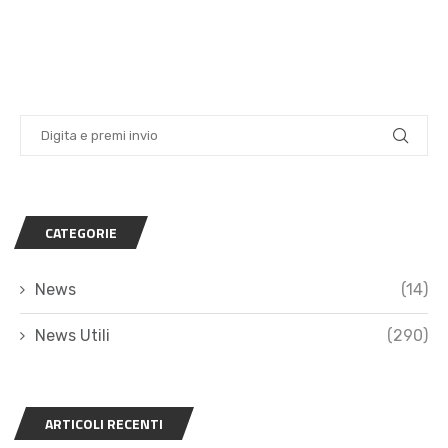
CATEGORIE
News
(14)
News Utili
(290)
ARTICOLI RECENTI