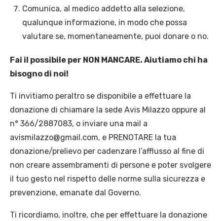
Comunica, al medico addetto alla selezione,
qualunque informazione, in modo che possa
valutare se, momentaneamente, puoi donare o no.
Fai il possibile per NON MANCARE. Aiutiamo chi ha
bisogno di noi!
Ti invitiamo peraltro se disponibile a effettuare la
donazione di chiamare la sede Avis Milazzo oppure al
n° 366/2887083, o inviare una mail a
avismilazzo@gmail.com, e PRENOTARE la tua
donazione/prelievo per cadenzare l’afflusso al fine di
non creare assembramenti di persone e poter svolgere
il tuo gesto nel rispetto delle norme sulla sicurezza e
prevenzione, emanate dal Governo.
Ti ricordiamo, inoltre, che per effettuare la donazione