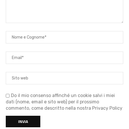
Do il mio consenso affinché un cookie salvi i miei
dati (nome, email e sito web) per il prossimo
commento, come descritto nella nostra Privacy Policy