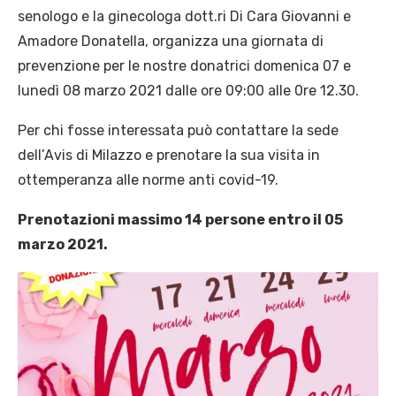
senologo e la ginecologa dott.ri Di Cara Giovanni e
Amadore Donatella, organizza una giornata di
prevenzione per le nostre donatrici domenica 07 e
lunedì 08 marzo 2021 dalle ore 09:00 alle 0re 12.30.
Per chi fosse interessata può contattare la sede
dell’Avis di Milazzo e prenotare la sua visita in
ottemperanza alle norme anti covid-19.
Prenotazioni massimo 14 persone entro il 05
marzo 2021.