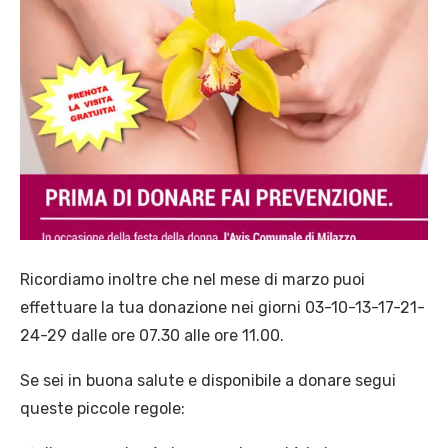
Ricordiamo inoltre che nel mese di marzo puoi
effettuare la tua donazione nei giorni 03-10-13-17-21-
24-29 dalle ore 07.30 alle ore 11.00.
Se sei in buona salute e disponibile a donare segui
queste piccole regole: