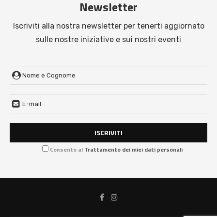
Newsletter
Iscriviti alla nostra newsletter per tenerti aggiornato
sulle nostre iniziative e sui nostri eventi
Consento al
Trattamento dei miei dati personali