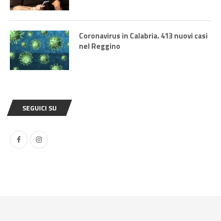
Coronavirus in Calabria. 413 nuovi casi
nel Reggino
SEGUICI SU