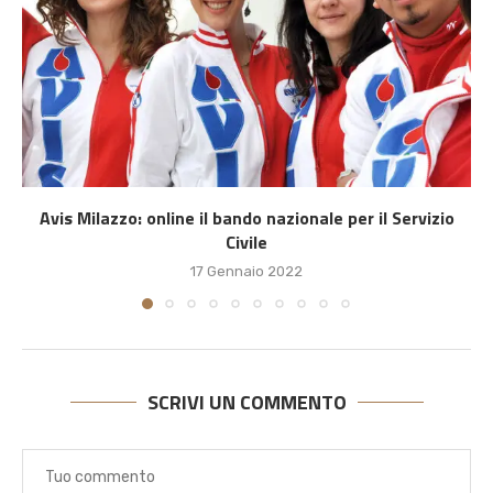
Avis Milazzo: online il bando nazionale per il Servizio
Civile
17 Gennaio 2022
SCRIVI UN COMMENTO