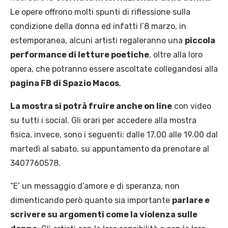
Le opere offrono molti spunti di riflessione sulla
condizione della donna ed infatti l’8 marzo, in
estemporanea, alcuni artisti regaleranno una
piccola
performance di letture poetiche
, oltre alla loro
opera, che potranno essere ascoltate collegandosi alla
pagina FB di Spazio Macos
.
La mostra si potrà fruire anche on line
con video
su tutti i social. Gli orari per accedere alla mostra
fisica, invece, sono i seguenti: dalle 17.00 alle 19.00 dal
martedì al sabato, su appuntamento da prenotare al
3407760578.
“E’ un messaggio d’amore e di speranza, non
dimenticando però quanto sia importante
parlare e
scrivere su argomenti come la violenza sulle