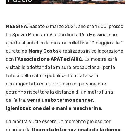
MESSINA.
Sabato 6 marzo 2021, alle ore 17.00, presso
Lo Spazio Macos, in Via Cardines, 16 a Messina, sarà
aperta al pubblico la mostra collettiva “Omaggio a lei”
curata da
Mamy Costa
e realizzata in collaborazione
con
l’Associazione APAT ed AIRC
. La mostra sarà
visitabile adottando le misure precauzionali per la
tutela della salute pubblica. L’entrata sarà
contingentata con un numero di persone che
potranno rispettare la distanza di un metro l’una
dall’altra,
verrà usato termo scanner,
igienizzazione delle mani e mascherina
.
La mostra vuole essere un momento gioioso per
ricordare la
Giornata Internazionale della donna
.