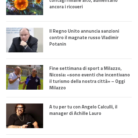
contagi rimane alto, aumentano
ancora i ricoveri
Il Regno Unito annuncia sanzioni
contro il magnate russo Vladimir
Potanin
Fine settimana di sport a Milazzo,
Nicosia: «sono eventi che incentivano
il turismo della nostra città» – Oggi
Milazzo
A tu per tu con Angelo Calculli, il
manager di Achille Lauro