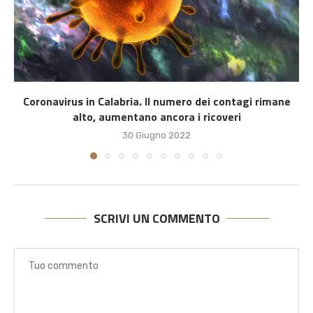
Coronavirus in Calabria. Il numero dei contagi rimane
alto, aumentano ancora i ricoveri
30 Giugno 2022
SCRIVI UN COMMENTO