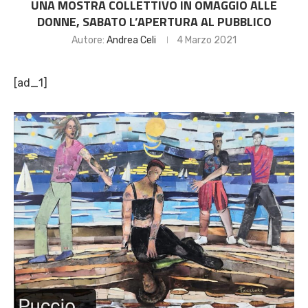
UNA MOSTRA COLLETTIVO IN OMAGGIO ALLE
DONNE, SABATO L’APERTURA AL PUBBLICO
Autore:
Andrea Celi
4 Marzo 2021
[ad_1]