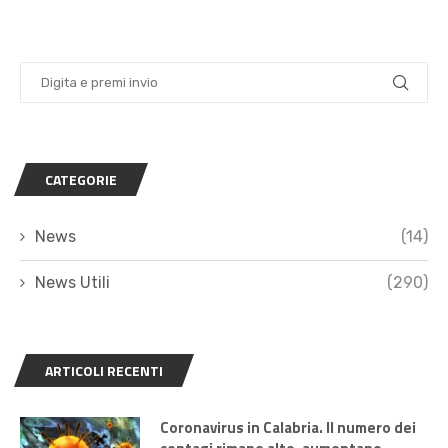
CATEGORIE
News
(14)
News Utili
(290)
ARTICOLI RECENTI
Coronavirus in Calabria. Il numero dei