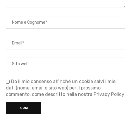
Do il mio consenso affinché un cookie salvi i miei
dati (nome, email e sito web) per il prossimo
commento, come descritto nella nostra Privacy Policy