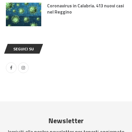
Coronavirus in Calabria. 413 nuovi casi
nel Reggino
SEGUICI SU
Newsletter