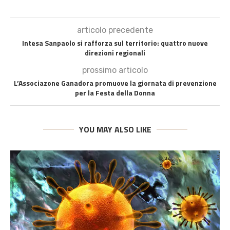
articolo precedente
Intesa Sanpaolo si rafforza sul territorio: quattro nuove
direzioni regionali
prossimo articolo
L’Associazone Ganadora promuove la giornata di prevenzione
per la Festa della Donna
YOU MAY ALSO LIKE