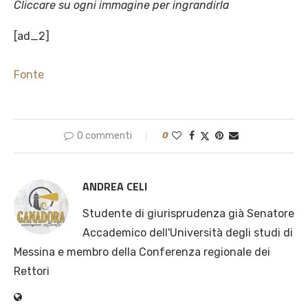
Cliccare su ogni immagine per ingrandirla
[ad_2]
Fonte
0 commenti
0
ANDREA CELI
Studente di giurisprudenza già Senatore
Accademico dell'Università degli studi di
Messina e membro della Conferenza regionale dei
Rettori