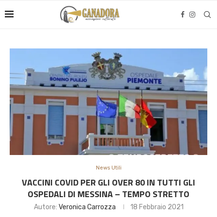
News Utili
VACCINI COVID PER GLI OVER 80 IN TUTTI GLI
OSPEDALI DI MESSINA – TEMPO STRETTO
Autore:
Veronica Carrozza
18 Febbraio 2021