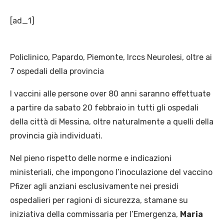
[ad_1]
Policlinico, Papardo, Piemonte, Irccs Neurolesi, oltre ai
7 ospedali della provincia
I vaccini alle persone over 80 anni saranno effettuate
a partire da sabato 20 febbraio in tutti gli ospedali
della città di Messina, oltre naturalmente a quelli della
provincia già individuati.
Nel pieno rispetto delle norme e indicazioni
ministeriali, che impongono l’inoculazione del vaccino
Pfizer agli anziani esclusivamente nei presidi
ospedalieri per ragioni di sicurezza, stamane su
iniziativa della commissaria per l’Emergenza,
Maria