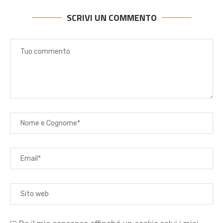
SCRIVI UN COMMENTO