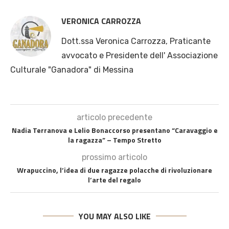
VERONICA CARROZZA
Dott.ssa Veronica Carrozza, Praticante
avvocato e Presidente dell' Associazione
Culturale "Ganadora" di Messina
articolo precedente
Nadia Terranova e Lelio Bonaccorso presentano “Caravaggio e
la ragazza” – Tempo Stretto
prossimo articolo
Wrapuccino, l’idea di due ragazze polacche di rivoluzionare
l’arte del regalo
YOU MAY ALSO LIKE