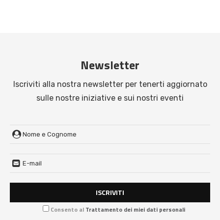
Newsletter
Iscriviti alla nostra newsletter per tenerti aggiornato
sulle nostre iniziative e sui nostri eventi
Consento al
Trattamento dei miei dati personali