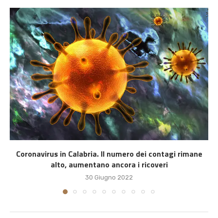
Coronavirus in Calabria. Il numero dei contagi rimane
alto, aumentano ancora i ricoveri
30 Giugno 2022