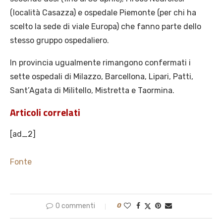
(località Casazza) e ospedale Piemonte (per chi ha
scelto la sede di viale Europa) che fanno parte dello
stesso gruppo ospedaliero.
In provincia ugualmente rimangono confermati i
sette ospedali di Milazzo, Barcellona, Lipari, Patti,
Sant’Agata di Militello, Mistretta e Taormina.
Articoli correlati
[ad_2]
Fonte
0 commenti
0