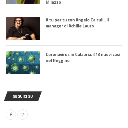
Milazzo
A tu per tu con Angelo Calculli, il
manager di Achille Lauro
Coronavirus in Calabria. 413 nuovi casi
nel Reggino
SEGUICI SU