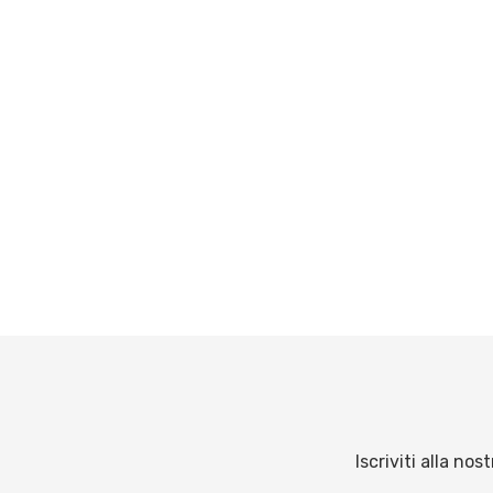
Iscriviti alla no