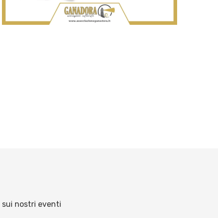
 sui nostri eventi