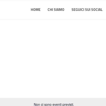
HOME
CHI SIAMO
SEGUICI SUI SOCIAL
Non ci sono eventi previsti.