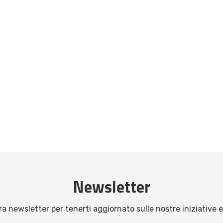
Newsletter
stra newsletter per tenerti aggiornato sulle nostre iniziative e