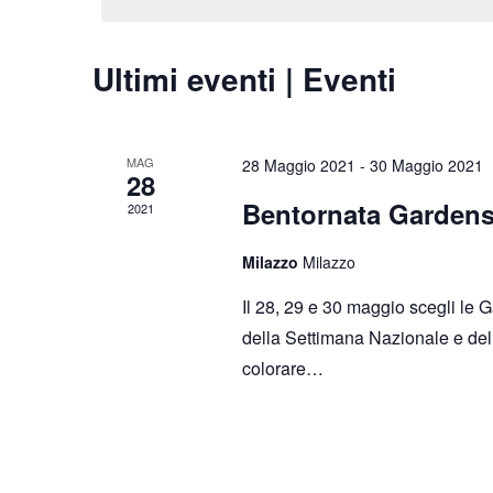
Ultimi eventi | Eventi
MAG
28 Maggio 2021
-
30 Maggio 2021
28
Bentornata Gardens
2021
Milazzo
Milazzo
Il 28, 29 e 30 maggio scegli le 
della Settimana Nazionale e dell
colorare…