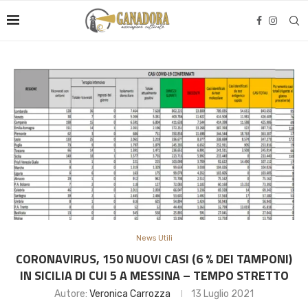
News Utili
CORONAVIRUS, 150 NUOVI CASI (6 % DEI TAMPONI)
IN SICILIA DI CUI 5 A MESSINA – TEMPO STRETTO
Autore:
Veronica Carrozza
13 Luglio 2021