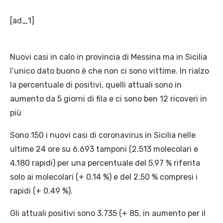
[ad_1]
Nuovi casi in calo in provincia di Messina ma in Sicilia
l’unico dato buono è che non ci sono vittime. In rialzo
la percentuale di positivi, quelli attuali sono in
aumento da 5 giorni di fila e ci sono ben 12 ricoveri in
più
Sono 150 i nuovi casi di coronavirus in Sicilia nelle
ultime 24 ore su 6.693 tamponi (2.513 molecolari e
4.180 rapidi) per una percentuale del 5.97 % riferita
solo ai molecolari (+ 0.14 %) e del 2.50 % compresi i
rapidi (+ 0.49 %).
Gli attuali positivi sono 3.735 (+ 85, in aumento per il