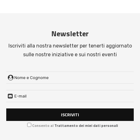
Newsletter
Iscriviti alla nostra newsletter per tenerti aggiornato
sulle nostre iniziative e sui nostri eventi
Consento al
Trattamento dei miei dati personali