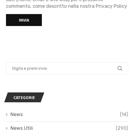
commento, come descritto nella nostra Privacy Policy
CATEGORIE
News
(14)
News Utili
(290)