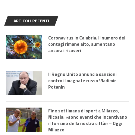
ARTICOLI RECENTI
Coronavirus in Calabria. Il numero dei
contagi rimane alto, aumentano
ancora i ricoveri
Il Regno Unito annuncia sanzioni
contro il magnate russo Vladimir
Potanin
Fine settimana di sport a Milazzo,
Nicosia: «sono eventi che incentivano
il turismo della nostra città» – Oggi
Milazzo