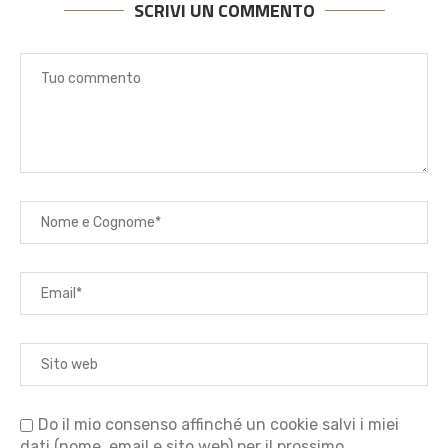
SCRIVI UN COMMENTO
Do il mio consenso affinché un cookie salvi i miei
dati (nome, email e sito web) per il prossimo