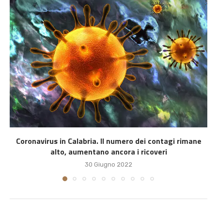
Coronavirus in Calabria. Il numero dei contagi rimane
alto, aumentano ancora i ricoveri
30 Giugno 2022