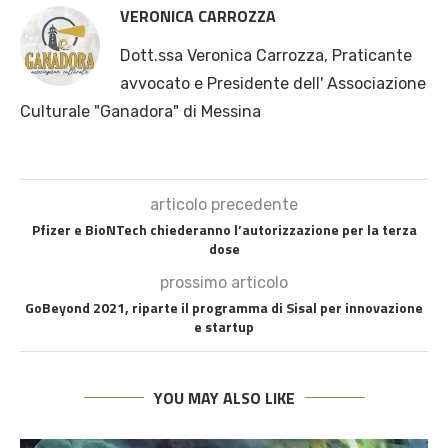
VERONICA CARROZZA
Dott.ssa Veronica Carrozza, Praticante
avvocato e Presidente dell' Associazione
Culturale "Ganadora" di Messina
articolo precedente
Pfizer e BioNTech chiederanno l’autorizzazione per la terza
dose
prossimo articolo
GoBeyond 2021, riparte il programma di Sisal per innovazione
e startup
YOU MAY ALSO LIKE