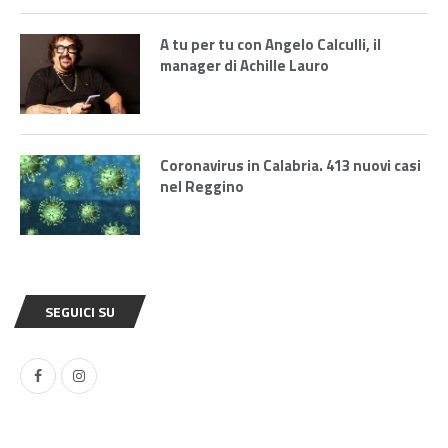
A tu per tu con Angelo Calculli, il
manager di Achille Lauro
Coronavirus in Calabria. 413 nuovi casi
nel Reggino
SEGUICI SU