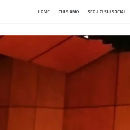
HOME
CHI SIAMO
SEGUICI SUI SOCIAL