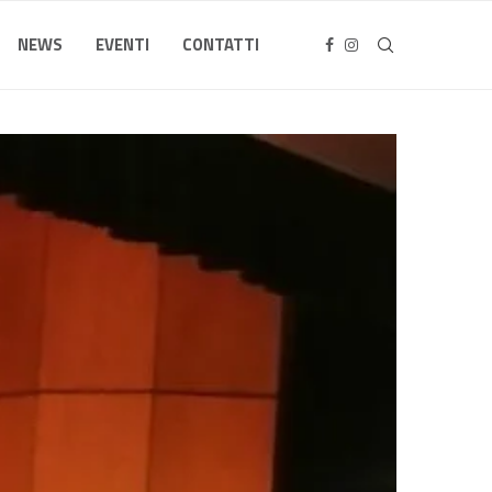
NEWS
EVENTI
CONTATTI