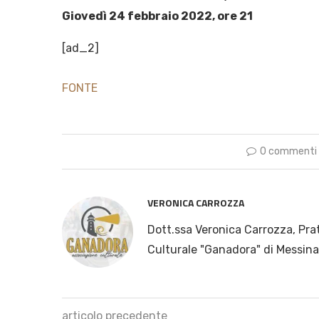
Giovedì 24 febbraio 2022, ore 21
[ad_2]
FONTE
0 commenti
VERONICA CARROZZA
Dott.ssa Veronica Carrozza, Pra
Culturale "Ganadora" di Messina
articolo precedente