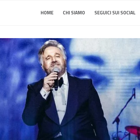
HOME
CHI SIAMO
SEGUICI SUI SOCIAL