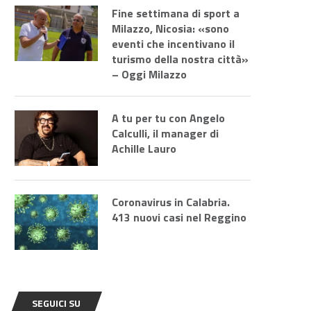
Fine settimana di sport a
Milazzo, Nicosia: «sono
eventi che incentivano il
turismo della nostra città»
– Oggi Milazzo
A tu per tu con Angelo
Calculli, il manager di
Achille Lauro
Coronavirus in Calabria.
413 nuovi casi nel Reggino
SEGUICI SU