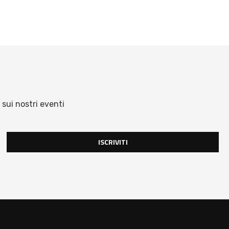
 sui nostri eventi