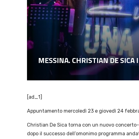
MESSINA. CHRISTIAN DE SICA
[ad_1]
Appuntamento mercoledì 23 e giovedì 24 febbr
Christian De Sica torna con un nuovo concerto-s
dopo il successo dell’omonimo programma andato 