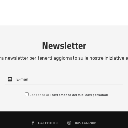
Newsletter
stra newsletter per tenerti aggiornato sulle nostre iniziative e
Consento al
Trattamento dei miei dati personali
FACEBOOK
INSTAGRAM