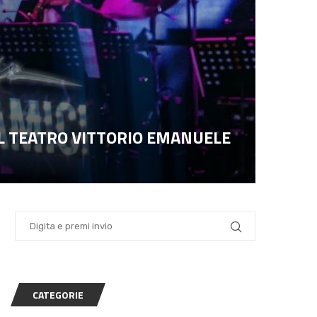
EL TEATRO VITTORIO EMANUELE
CATEGORIE