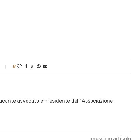
0
ticante avvocato e Presidente dell' Associazione
prossimo articolo