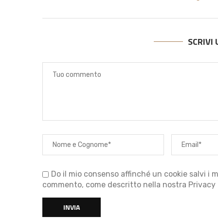
SCRIVI
Do il mio consenso affinché un cookie salvi i m
commento, come descritto nella nostra Privacy 