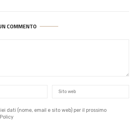
 UN COMMENTO
iei dati (nome, email e sito web) per il prossimo
Policy