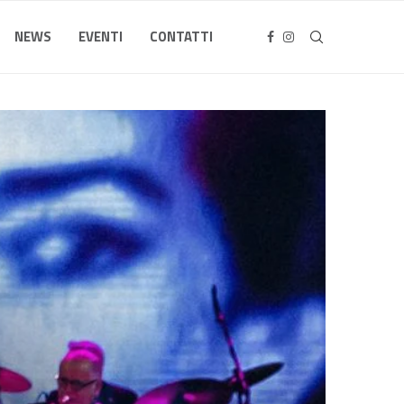
NEWS
EVENTI
CONTATTI