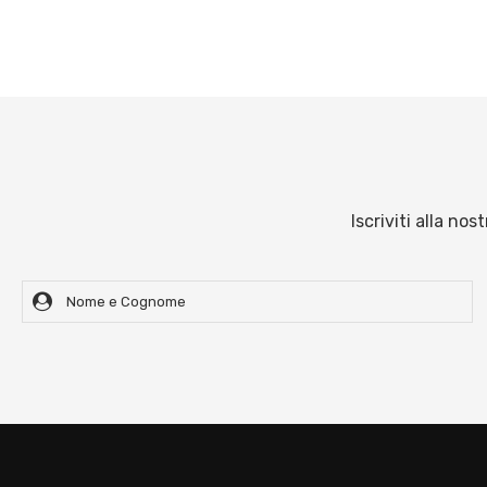
Iscriviti alla no