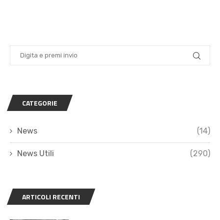
CATEGORIE
News
(14)
News Utili
(290)
ARTICOLI RECENTI