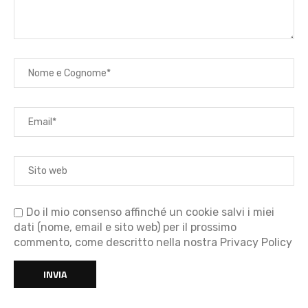
Do il mio consenso affinché un cookie salvi i miei
dati (nome, email e sito web) per il prossimo
commento, come descritto nella nostra Privacy Policy