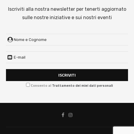
Iscriviti alla nostra newsletter per tenerti aggiornato
sulle nostre iniziative e sui nostri eventi
Consento al
Trattamento dei miei dati personali