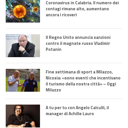
Coronavirus in Calabria. Il numero dei
contagi rimane alto, aumentano
ancora i ricoveri
Il Regno Unito annuncia sanzioni
contro il magnate russo Vladimir
Potanin
Fine settimana di sport a Milazzo,
Nicosia: «sono eventi che incentivano
il turismo della nostra città» – Oggi
Milazzo
A tu per tu con Angelo Calculli, il
manager di Achille Lauro