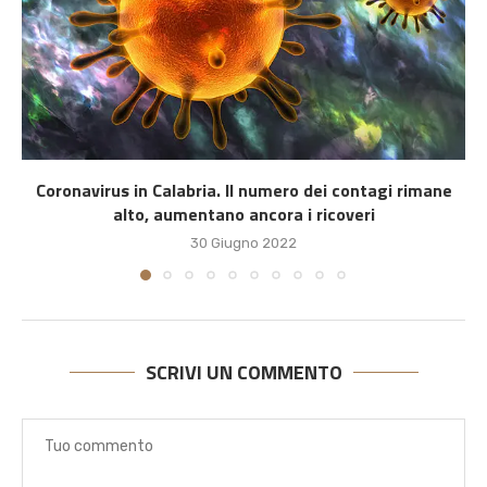
Coronavirus in Calabria. Il numero dei contagi rimane
alto, aumentano ancora i ricoveri
30 Giugno 2022
SCRIVI UN COMMENTO