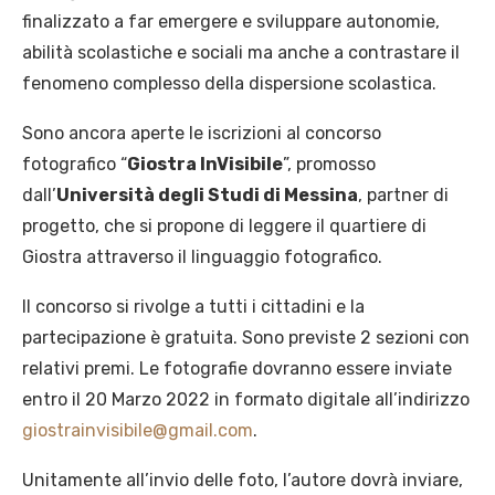
finalizzato a far emergere e sviluppare autonomie,
abilità scolastiche e sociali ma anche a contrastare il
fenomeno complesso della dispersione scolastica.
Sono ancora aperte le iscrizioni al concorso
fotografico “
Giostra InVisibile
”, promosso
dall’
Università degli Studi di Messina
, partner di
progetto, che si propone di leggere il quartiere di
Giostra attraverso il linguaggio fotografico.
Il concorso si rivolge a tutti i cittadini e la
partecipazione è gratuita. Sono previste 2 sezioni con
relativi premi. Le fotografie dovranno essere inviate
entro il 20 Marzo 2022 in formato digitale all’indirizzo
giostrainvisibile@gmail.com
.
Unitamente all’invio delle foto, l’autore dovrà inviare,