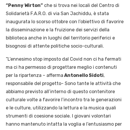
“Penny Wirton”
che si trova nei locali del Centro di
Solidarietà F.A.R.O. di via San Jachiddu, è stata
inaugurata lo scorso ottobre con l’obiettivo di favorire
la disseminazione e la fruizione dei servizi della
biblioteca anche in luoghi del territorio periferici e
bisognosi di attente politiche socio-culturali.
“L’ennesimo stop imposto dal Covid non ci ha fermati
ma ci ha permesso di progettare meglio i contenuti
per la ripartenza – afferma
Antonello Sidoti
,
responsabile del progetto- Sono tante le attività che
abbiamo previsto all’interno di questo contenitore
culturale volte a favorire l’incontro tra le generazioni
e le culture, utilizzando la lettura e la musica quali
strumenti di coesione sociale. I giovani volontari
hanno mantenuto intatta la voglia e l’entusiasmo per