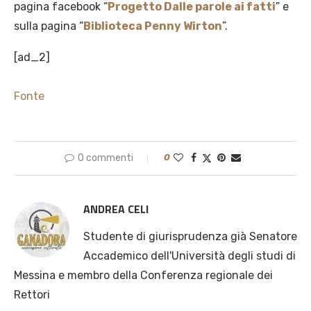
pagina facebook “
Progetto Dalle parole ai fatti
” e
sulla pagina “
Biblioteca Penny Wirton
”.
[ad_2]
Fonte
0 commenti
0
ANDREA CELI
Studente di giurisprudenza già Senatore
Accademico dell'Università degli studi di
Messina e membro della Conferenza regionale dei
Rettori