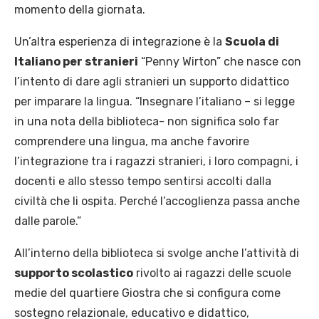
momento della giornata.
Un’altra esperienza di integrazione è la
Scuola di
Italiano per stranieri
“Penny Wirton” che nasce con
l’intento di dare agli stranieri un supporto didattico
per imparare la lingua. “Insegnare l’italiano – si legge
in una nota della biblioteca- non significa solo far
comprendere una lingua, ma anche favorire
l’integrazione tra i ragazzi stranieri, i loro compagni, i
docenti e allo stesso tempo sentirsi accolti dalla
civiltà che li ospita. Perché l’accoglienza passa anche
dalle parole.”
All’interno della biblioteca si svolge anche l’attività di
supporto scolastico
rivolto ai ragazzi delle scuole
medie del quartiere Giostra che si configura come
sostegno relazionale, educativo e didattico,