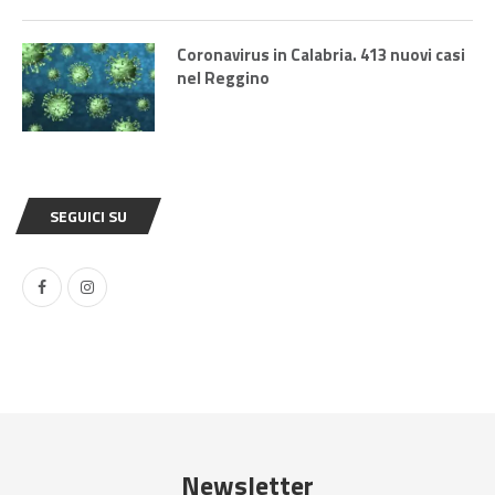
Coronavirus in Calabria. 413 nuovi casi
nel Reggino
SEGUICI SU
Newsletter