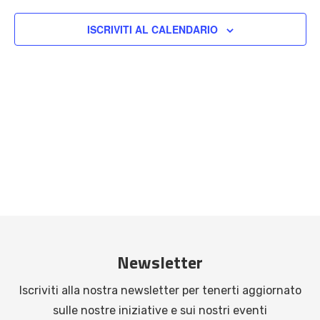
ISCRIVITI AL CALENDARIO
Newsletter
Iscriviti alla nostra newsletter per tenerti aggiornato
sulle nostre iniziative e sui nostri eventi