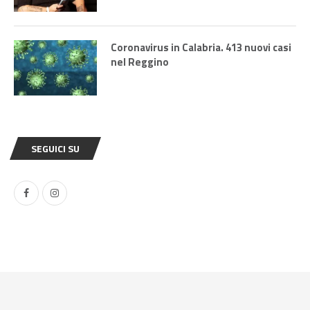
Coronavirus in Calabria. 413 nuovi casi
nel Reggino
SEGUICI SU