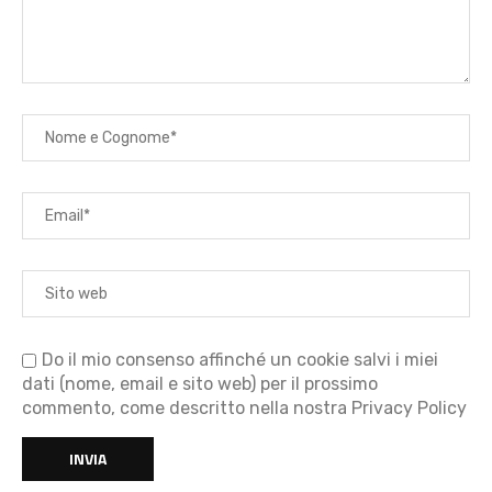
Do il mio consenso affinché un cookie salvi i miei
dati (nome, email e sito web) per il prossimo
commento, come descritto nella nostra Privacy Policy