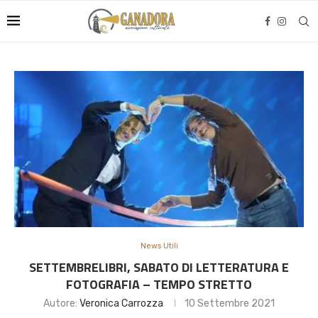
News Utili
SETTEMBRELIBRI, SABATO DI LETTERATURA E
FOTOGRAFIA – TEMPO STRETTO
Autore:
Veronica Carrozza
10 Settembre 2021