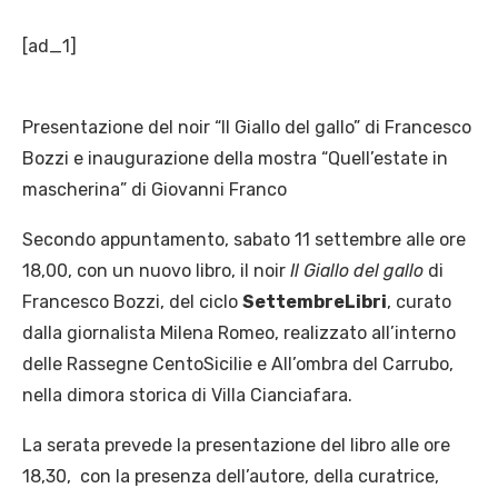
[ad_1]
Presentazione del noir “Il Giallo del gallo” di Francesco
Bozzi e inaugurazione della mostra “Quell’estate in
mascherina” di Giovanni Franco
Secondo appuntamento, sabato 11 settembre alle ore
18,00, con un nuovo libro, il noir
Il Giallo del gallo
di
Francesco Bozzi, del ciclo
SettembreLibri
, curato
dalla giornalista Milena Romeo, realizzato all’interno
delle Rassegne CentoSicilie e All’ombra del Carrubo,
nella dimora storica di Villa Cianciafara.
La serata prevede la presentazione del libro alle ore
18,30, con la presenza dell’autore, della curatrice,