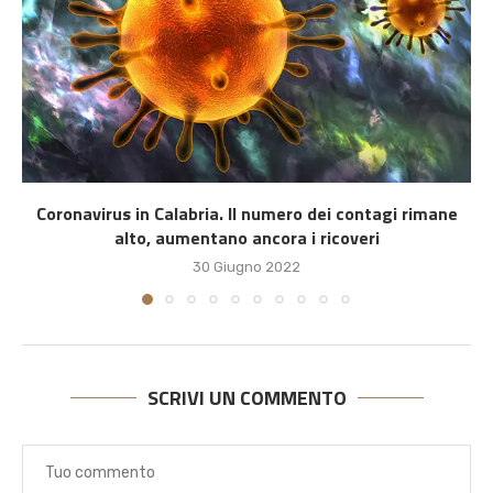
Coronavirus in Calabria. Il numero dei contagi rimane
alto, aumentano ancora i ricoveri
30 Giugno 2022
SCRIVI UN COMMENTO