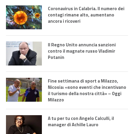
Coronavirus in Calabria. Il numero dei
contagi rimane alto, aumentano
ancora i ricoveri
Il Regno Unito annuncia sanzioni
contro il magnate russo Vladimir
Potanin
Fine settimana di sport a Milazzo,
Nicosia: «sono eventi che incentivano
il turismo della nostra città» – Oggi
Milazzo
A tu per tu con Angelo Calculli, il
manager di Achille Lauro