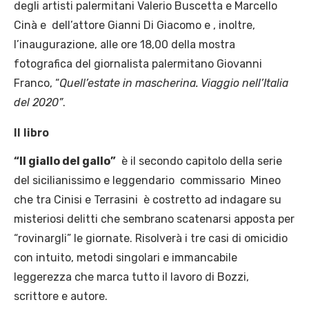
degli artisti palermitani Valerio Buscetta e Marcello
Cinà e dell’attore Gianni Di Giacomo e , inoltre,
l’inaugurazione, alle ore 18,00 della mostra
fotografica del giornalista palermitano Giovanni
Franco, “
Quell’estate in mascherina. Viaggio nell’Italia
del 2020”
.
Il libro
“Il giallo del gallo”
è il secondo capitolo della serie
del sicilianissimo e leggendario commissario Mineo
che tra Cinisi e Terrasini è costretto ad indagare su
misteriosi delitti che sembrano scatenarsi apposta per
“rovinargli” le giornate. Risolverà i tre casi di omicidio
con intuito, metodi singolari e immancabile
leggerezza che marca tutto il lavoro di Bozzi,
scrittore e autore.