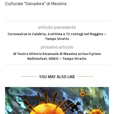
Culturale "Ganadora" di Messina
articolo precedente
Coronavirus in Calabria, 4 vittime e 72 contagi nel Reggino –
Tempo Stretto
prossimo articolo
Al Teatro Vittorio Emanuele di Messina arriva il primo
Bellininfest. VIDEO – Tempo Stretto
YOU MAY ALSO LIKE