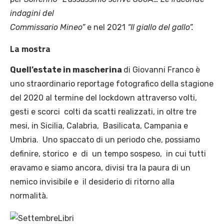
indagini del
Commissario Mineo”
e nel 2021
“Il giallo del gallo”.
La mostra
Quell’estate in mascherina
di Giovanni Franco è
uno straordinario reportage fotografico della stagione
del 2020 al termine del lockdown attraverso volti,
gesti e scorci colti da scatti realizzati, in oltre tre
mesi, in Sicilia, Calabria, Basilicata, Campania e
Umbria. Uno spaccato di un periodo che, possiamo
definire, storico e di un tempo sospeso, in cui tutti
eravamo e siamo ancora, divisi tra la paura di un
nemico invisibile e il desiderio di ritorno alla
normalità.