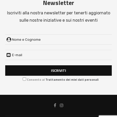
Newsletter
Iscriviti alla nostra newsletter per tenerti aggiornato
sulle nostre iniziative e sui nostri eventi
Consento al
Trattamento dei miei dati personali