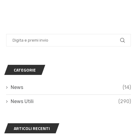
CATEGORIE
News
(14)
News Utili
(290)
ARTICOLI RECENTI