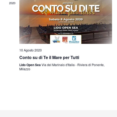
2020
10 Agosto 2020
Conto su di Te il Mare per Tutti
Lido Open Sea
Via del Marinaio d'Italia - Riviera di Ponente,
Milazzo