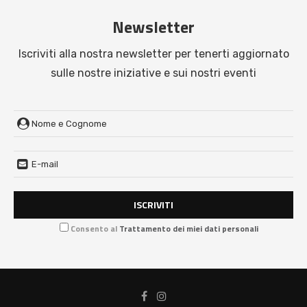
Newsletter
Iscriviti alla nostra newsletter per tenerti aggiornato
sulle nostre iniziative e sui nostri eventi
Consento al
Trattamento dei miei dati personali