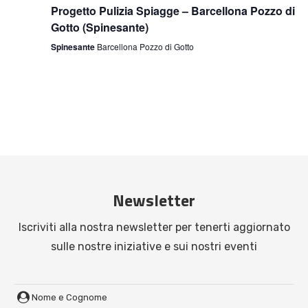
Progetto Pulizia Spiagge – Barcellona Pozzo di
Gotto (Spinesante)
Spinesante
Barcellona Pozzo di Gotto
Newsletter
Iscriviti alla nostra newsletter per tenerti aggiornato
sulle nostre iniziative e sui nostri eventi