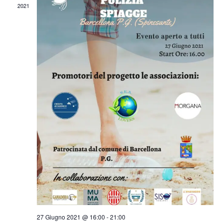
2021
27 Giugno 2021 @ 16:00
-
21:00