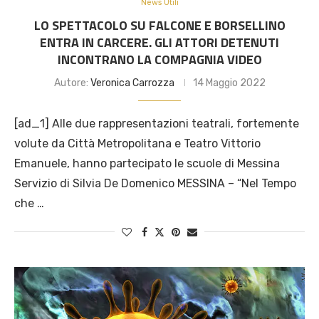
News Utili
LO SPETTACOLO SU FALCONE E BORSELLINO
ENTRA IN CARCERE. GLI ATTORI DETENUTI
INCONTRANO LA COMPAGNIA VIDEO
Autore:
Veronica Carrozza
14 Maggio 2022
[ad_1] Alle due rappresentazioni teatrali, fortemente
volute da Città Metropolitana e Teatro Vittorio
Emanuele, hanno partecipato le scuole di Messina
Servizio di Silvia De Domenico MESSINA – “Nel Tempo
che …