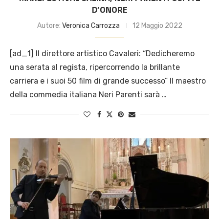
D’ONORE
Autore:
Veronica Carrozza
12 Maggio 2022
[ad_1] Il direttore artistico Cavaleri: “Dedicheremo
una serata al regista, ripercorrendo la brillante
carriera e i suoi 50 film di grande successo” Il maestro
della commedia italiana Neri Parenti sarà …