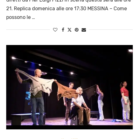
21. Replica domenica alle ore 17:30 MESSINA – Come
possono le …