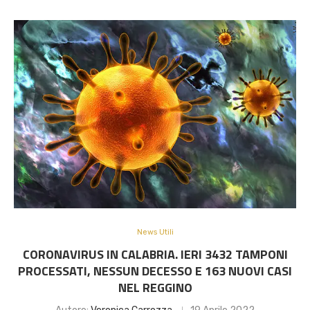
News Utili
CORONAVIRUS IN CALABRIA. IERI 3432 TAMPONI
PROCESSATI, NESSUN DECESSO E 163 NUOVI CASI
NEL REGGINO