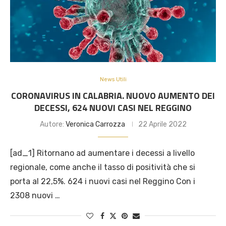
News Utili
CORONAVIRUS IN CALABRIA. NUOVO AUMENTO DEI
DECESSI, 624 NUOVI CASI NEL REGGINO
Autore:
Veronica Carrozza
22 Aprile 2022
[ad_1] Ritornano ad aumentare i decessi a livello
regionale, come anche il tasso di positività che si
porta al 22,5%. 624 i nuovi casi nel Reggino Con i
2308 nuovi …