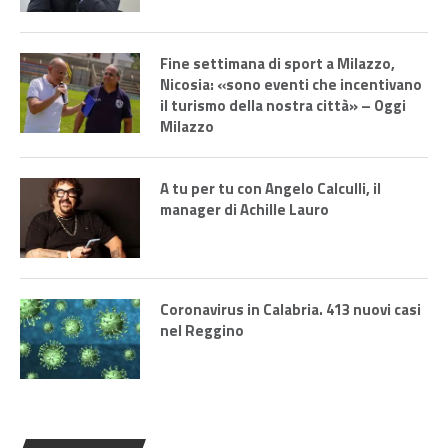
Fine settimana di sport a Milazzo,
Nicosia: «sono eventi che incentivano
il turismo della nostra città» – Oggi
Milazzo
A tu per tu con Angelo Calculli, il
manager di Achille Lauro
Coronavirus in Calabria. 413 nuovi casi
nel Reggino