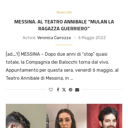
News Utili
MESSINA. AL TEATRO ANNIBALE “MULAN LA
RAGAZZA GUERRIERO”
Autore:
Veronica Carrozza
6 Maggio 2022
[ad_1] MESSINA – Dopo due anni di “stop” quasi
totale, la Compagnia dei Balocchi torna dal vivo.
Appuntamento per questa sera, venerdì 6 maggio, al
Teatro Annibale di Messina, in …