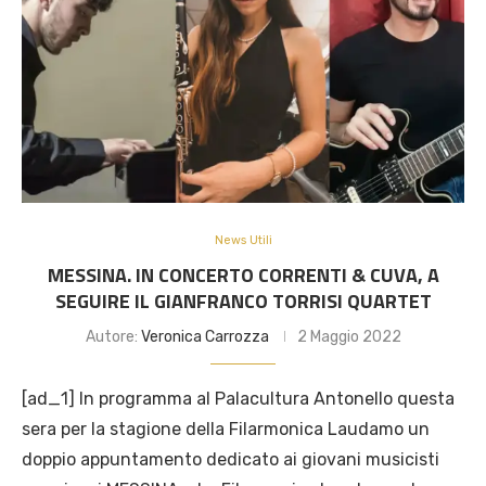
News Utili
MESSINA. IN CONCERTO CORRENTI & CUVA, A
SEGUIRE IL GIANFRANCO TORRISI QUARTET
Autore:
Veronica Carrozza
2 Maggio 2022
[ad_1] In programma al Palacultura Antonello questa
sera per la stagione della Filarmonica Laudamo un
doppio appuntamento dedicato ai giovani musicisti