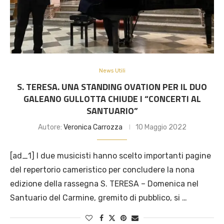
News Utili
S. TERESA. UNA STANDING OVATION PER IL DUO
GALEANO GULLOTTA CHIUDE I “CONCERTI AL
SANTUARIO”
Autore:
Veronica Carrozza
10 Maggio 2022
[ad_1] I due musicisti hanno scelto importanti pagine
del repertorio cameristico per concludere la nona
edizione della rassegna S. TERESA – Domenica nel
Santuario del Carmine, gremito di pubblico, si …