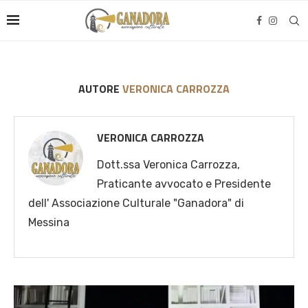
AUTORE
VERONICA CARROZZA
VERONICA CARROZZA
Dott.ssa Veronica Carrozza,
Praticante avvocato e Presidente
dell' Associazione Culturale "Ganadora" di
Messina