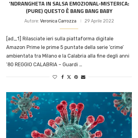
‘NDRANGHETA IN SALSA EMOZIONAL-MISTERICA:
(PURE) QUESTO È BANG BANG BABY
Autore:
Veronica Carrozza
29 Aprile 2022
[ad_1] Rilasciate ieri sulla piattaforma digitale
Amazon Prime le prime 5 puntate della serie ‘crime’
ambientata tra Milano e la Calabria alla fine degli anni
’80 REGGIO CALABRIA – Guardi …