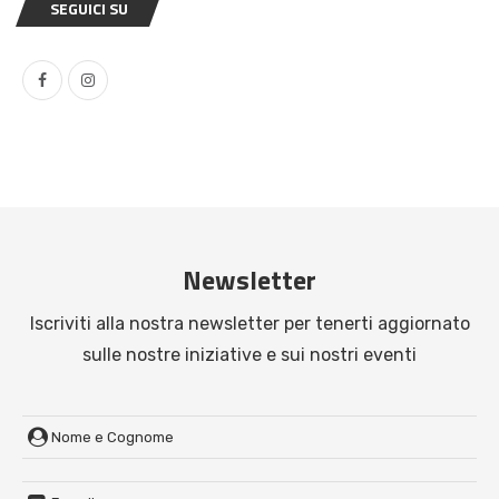
SEGUICI SU
Newsletter
Iscriviti alla nostra newsletter per tenerti aggiornato
sulle nostre iniziative e sui nostri eventi