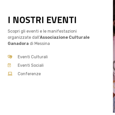
I NOSTRI EVENTI
Scopri gli eventi e le manifestazioni
organizzate dall'
Associazione Culturale
Ganadora
di Messina
Eventi Culturali
Eventi Sociali
Conferenze