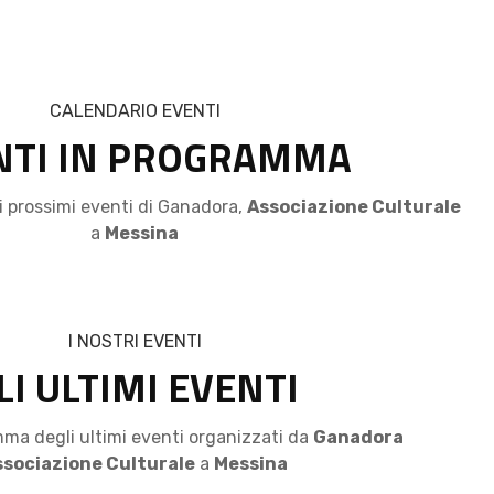
CALENDARIO EVENTI
NTI IN PROGRAMMA
i prossimi eventi di Ganadora,
Associazione Culturale
a
Messina
I NOSTRI EVENTI
LI ULTIMI EVENTI
mma degli ultimi eventi organizzati da
Ganadora
ssociazione Culturale
a
Messina