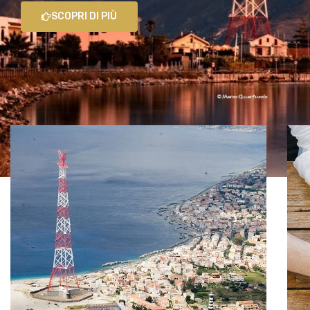
SCOPRI DI PIÙ